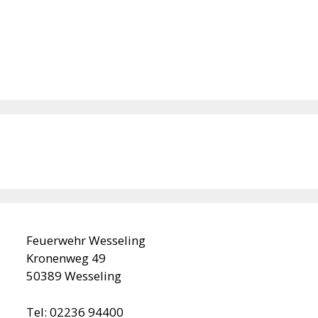
Feuerwehr Wesseling
Kronenweg 49
50389 Wesseling
Tel: 02236 94400