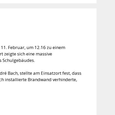
 11. Februar, um 12.16 zu einem
 zeigte sich eine massive
s Schulgebäudes.
é Bach, stellte am Einsatzort fest, dass
ch installierte Brandwand verhinderte,