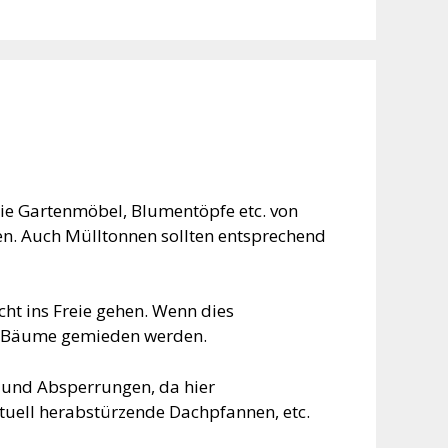
wie Gartenmöbel, Blumentöpfe etc. von
n. Auch Mülltonnen sollten entsprechend
ht ins Freie gehen. Wenn dies
er Bäume gemieden werden.
n und Absperrungen, da hier
tuell herabstürzende Dachpfannen, etc.