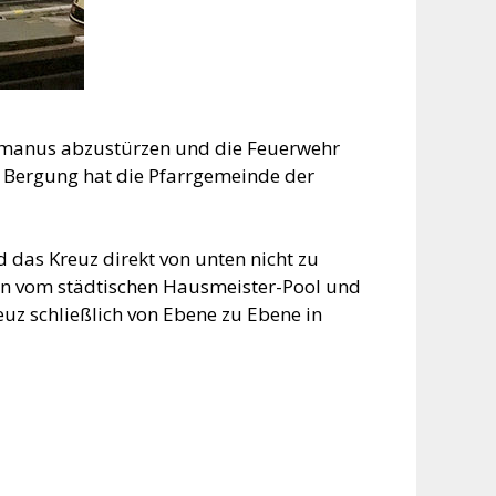
ermanus abzustürzen und die Feuerwehr
 Bergung hat die Pfarrgemeinde der
das Kreuz direkt von unten nicht zu
en vom städtischen Hausmeister-Pool und
euz schließlich von Ebene zu Ebene in