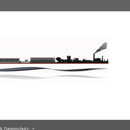
& Datenschutz