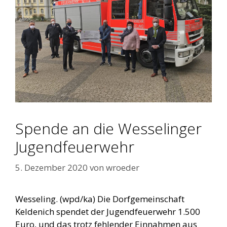
Spende an die Wesselinger
Jugendfeuerwehr
5. Dezember 2020
von
wroeder
Wesseling. (wpd/ka) Die Dorfgemeinschaft
Keldenich spendet der Jugendfeuerwehr 1.500
Euro, und das trotz fehlender Einnahmen aus