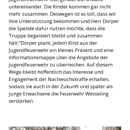
untereinander. Die Kinder kommen gar nicht
mehr zusammen. Deswegen ist es toll, dass wir
Ihre Unterstützung bekommen und Herr Dörper
die Spende dafür nutzen möchte, dass die
Truppe begeistert bleibt und zusammen
hält.“Dörper plant, jedem Kind aus der
Jugendfeuerwehr ein kleines Präsent und eine
Informationsmappe über die Angebote der
Jugendfeuerwehr zu überreichen. Auf diesem
Wege bleibt hoffentlich das Interesse und
Engagement der Nachwuchskräfte erhalten,
sodass sie auch in der Zukunft und später als
junge Erwachsene die Feuerwehr Wesseling
verstärken.