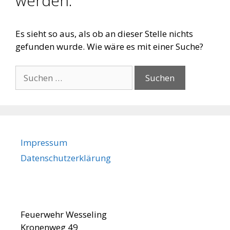
werden.
Es sieht so aus, als ob an dieser Stelle nichts
gefunden wurde. Wie wäre es mit einer Suche?
Suche
nach:
Impressum
Datenschutzerklärung
Feuerwehr Wesseling
Kronenweg 49